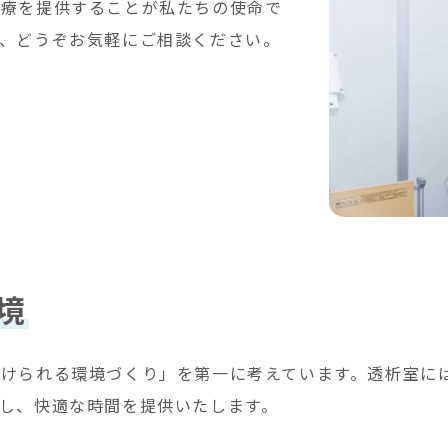
医療を提供することが私たちの使命で
、どうぞお気軽にご相談ください。
境
けられる環境づくり」を第一に考えています。透析室には各
し、快適な時間を提供いたします。