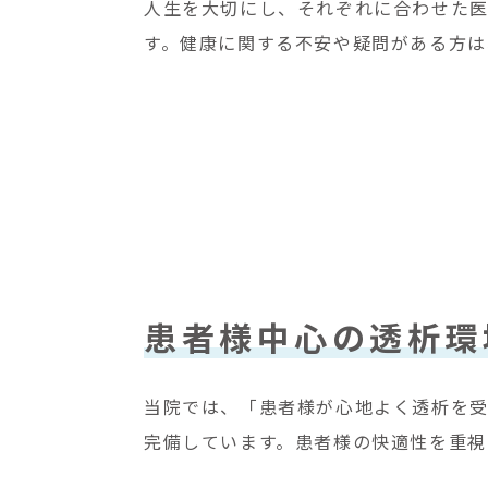
人生を大切にし、それぞれに合わせた
す。健康に関する不安や疑問がある方は
患者様中心の透析環
当院では、「患者様が心地よく透析を受
完備しています。患者様の快適性を重視