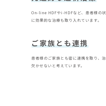
On-line HDFやi-HDFなど、
に効果的な治療も取り入れています。
ご家族とも連携
患者様のご家族とも密に連携を取り、治
欠かせないと考えています。