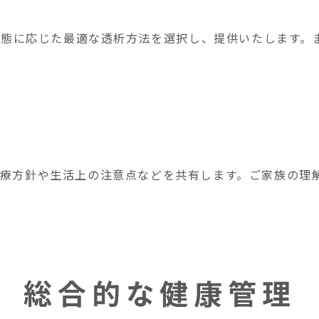
患者様の状態に応じた最適な透析方法を選択し、提供いたしま
療方針や生活上の注意点などを共有します。ご家族の理
総合的な健康管理