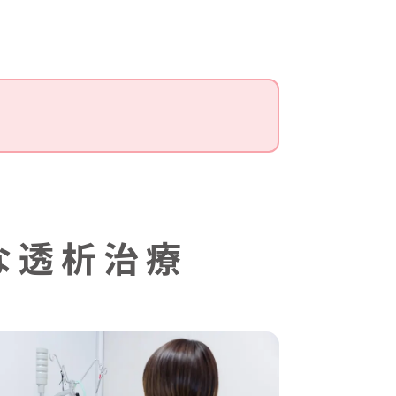
な透析治療