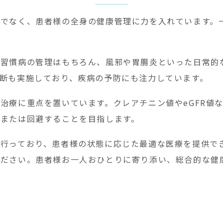
でなく、患者様の全身の健康管理に力を入れています。
活習慣病の管理はもちろん、風邪や胃腸炎といった日常的
断も実施しており、疾病の予防にも注力しています。
治療に重点を置いています。クレアチニン値やeGFR値
または回避することを目指します。
行っており、患者様の状態に応じた最適な医療を提供で
ください。患者様お一人おひとりに寄り添い、総合的な健