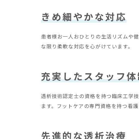
きめ細やかな対応
患者様お一人おひとりの生活リズムや健
な限り柔軟な対応を心がけています。
充実したスタッフ体
透析技術認定士の資格を持つ臨床工学
ます。フットケアの専門資格を持つ看護
先進的な透析治療