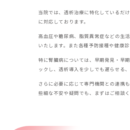
当院では、透析治療に特化しているだけ
に対応しております。
高血圧や糖尿病、脂質異常症などの生
いたします。また各種予防接種や健康診
特に腎臓病については、早期発見・早期
ックし、透析導入を少しでも遅らせる、
さらに必要に応じて専門機関との連携も
些細な不安や疑問でも、まずはご相談