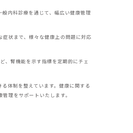
一般内科診療を通じて、幅広い健康管理
な症状まで、様々な健康上の問題に対応
など、腎機能を示す指標を定期的にチェ
きる体制を整えています。健康に関する
康管理をサポートいたします。