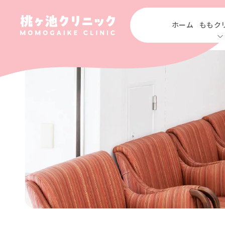
ホーム
ももク