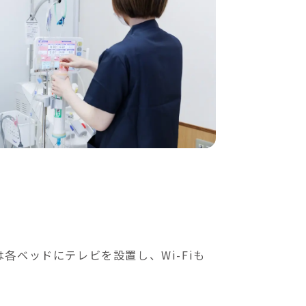
ベッドにテレビを設置し、Wi-Fiも