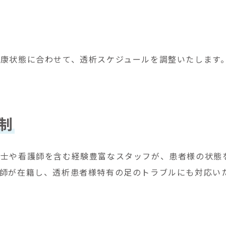
康状態に合わせて、透析スケジュールを調整いたします
制
技士や看護師を含む経験豊富なスタッフが、患者様の状態
師が在籍し、透析患者様特有の足のトラブルにも対応い