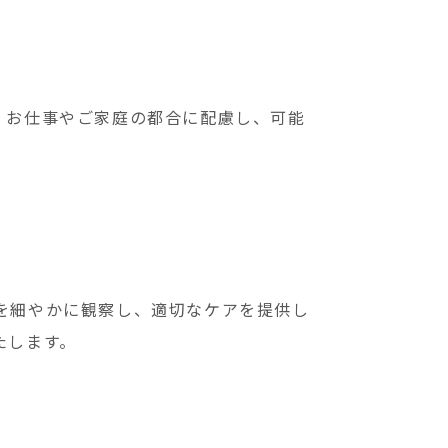
。お仕事やご家庭の都合に配慮し、可能
を細やかに観察し、適切なケアを提供し
たします。