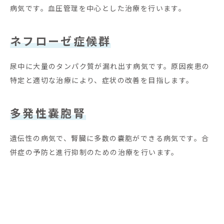
病気です。血圧管理を中心とした治療を行います。
ネフローゼ症候群
尿中に大量のタンパク質が漏れ出す病気です。原因疾患の
特定と適切な治療により、症状の改善を目指します。
多発性嚢胞腎
遺伝性の病気で、腎臓に多数の嚢胞ができる病気です。合
併症の予防と進行抑制のための治療を行います。