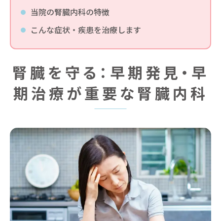
当院の腎臓内科の特徴
こんな症状・疾患を治療します
腎臓を守る：早期発見・早
期治療が重要な腎臓内科