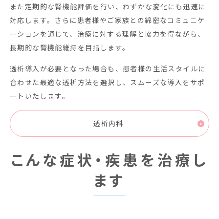
また定期的な腎機能評価を行い、わずかな変化にも迅速に
対応します。さらに患者様やご家族との綿密なコミュニケ
ーションを通じて、治療に対する理解と協力を得ながら、
長期的な腎機能維持を目指します。
透析導入が必要となった場合も、患者様の生活スタイルに
合わせた最適な透析方法を選択し、スムーズな導入をサポ
ートいたします。
透析内科
こんな症状・疾患を治療し
ます