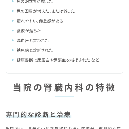
尿の泡立ちが増えた
尿の回数が増えた、または減った
疲れやすい、倦怠感がある
食欲が落ちた
高血圧と言われた
糖尿病と診断された
健康診断で尿蛋白や尿潜血を指摘された など
当院の腎臓内科の特徴
専門的な診断と治療
当院では、長年の内科診療経験を持つ医師が、専門的な医