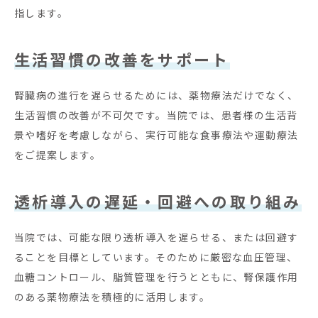
指します。
生活習慣の改善をサポート
腎臓病の進行を遅らせるためには、薬物療法だけでなく、
生活習慣の改善が不可欠です。当院では、患者様の生活背
景や嗜好を考慮しながら、実行可能な食事療法や運動療法
をご提案します。
透析導入の遅延・回避への取り組み
当院では、可能な限り透析導入を遅らせる、または回避す
ることを目標としています。そのために厳密な血圧管理、
血糖コントロール、脂質管理を行うとともに、腎保護作用
のある薬物療法を積極的に活用します。