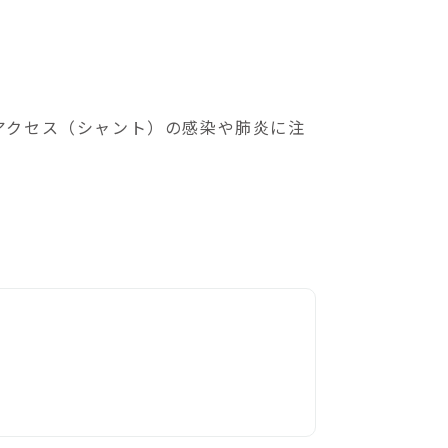
アクセス（シャント）の感染や肺炎に注