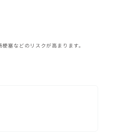
筋梗塞などのリスクが高まります。