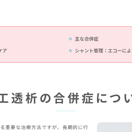
主な合併症
ケア
シャント管理：エコーによ
工透析の合併症につ
える重要な治療方法ですが、長期的に行