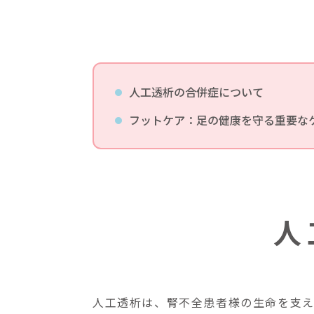
人工透析の合併症について
フットケア：足の健康を守る重要な
人
人工透析は、腎不全患者様の生命を支