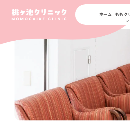
ホーム
ももク