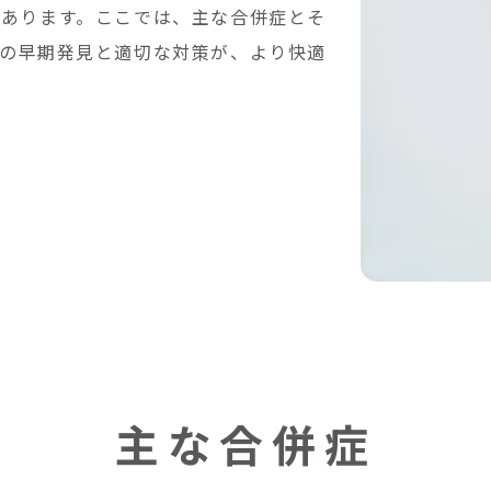
あります。ここでは、主な合併症とそ
の早期発見と適切な対策が、より快適
主な合併症