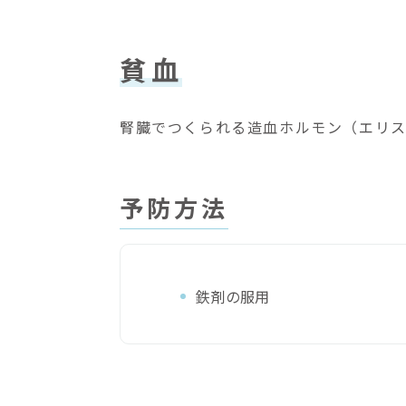
貧血
腎臓でつくられる造血ホルモン（エリス
予防方法
鉄剤の服用