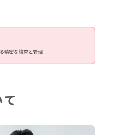
る精密な検査と管理
いて