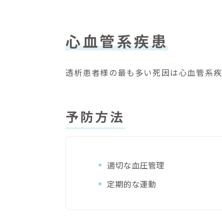
心血管系疾患
透析患者様の最も多い死因は心血管系疾
予防方法
適切な血圧管理
定期的な運動