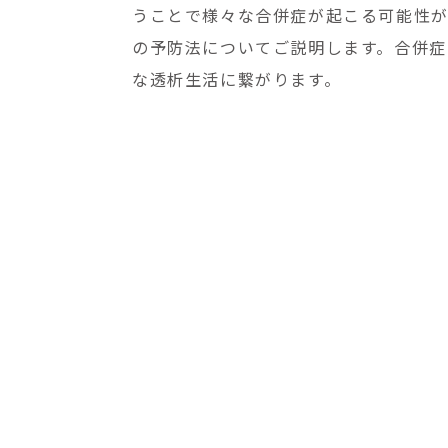
うことで様々な合併症が起こる可能性が
の予防法についてご説明します。合併症
な透析生活に繋がります。