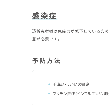
感染症
透析患者様は免疫力が低下しているため
意が必要です。
予防方法
手洗い・うがいの徹底
ワクチン接種（インフルエンザ、肺