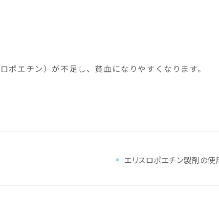
ロポエチン）が不足し、貧血になりやすくなります。
エリスロポエチン製剤の使