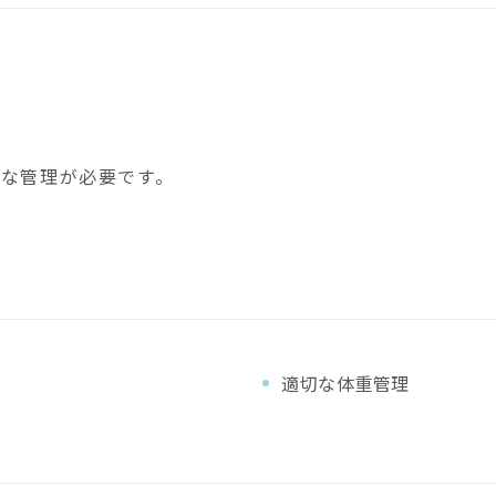
な管理が必要です。
適切な体重管理