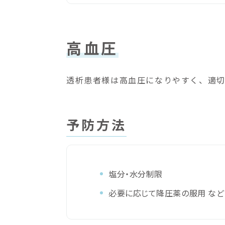
高血圧
透析患者様は高血圧になりやすく、適切
予防方法
塩分・水分制限
必要に応じて降圧薬の服用 など