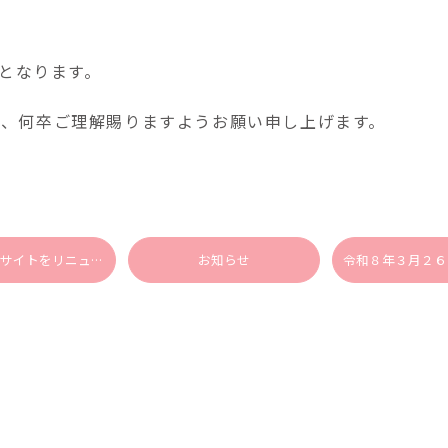
 となります。
、何卒ご理解賜りますようお願い申し上げます。
当院の公式サイトをリニューアルしました
お知らせ