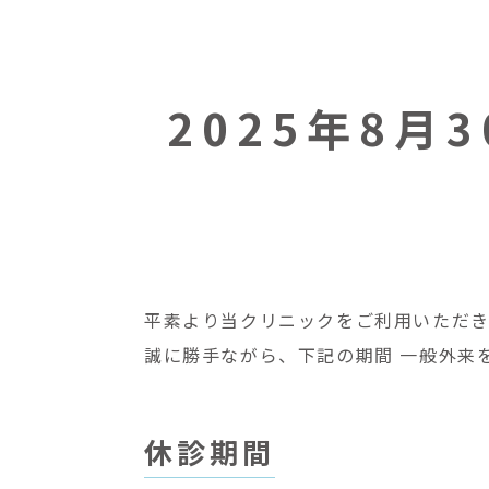
2025年8月
平素より当クリニックをご利用いただき
誠に勝手ながら、下記の期間 一般外来
休診期間