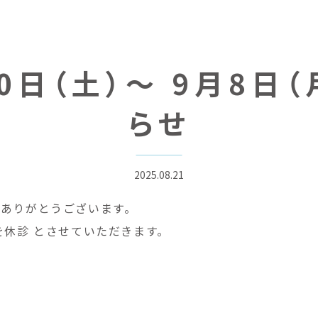
30日（土）〜 9月8日
らせ
2025.08.21
ありがとうございます。
を休診 とさせていただきます。