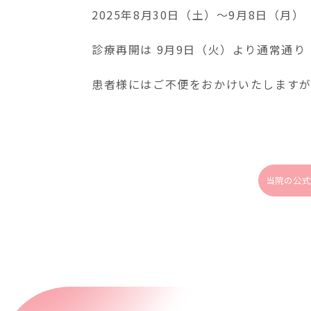
2025年8月30日（土）〜9月8日（月）
診療再開は 9月9日（火）より通常通り
患者様にはご不便をおかけいたしますが