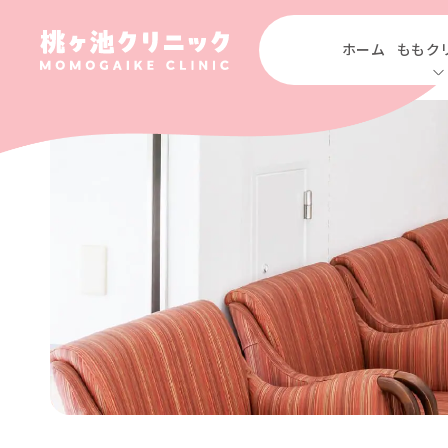
ホーム
ももク