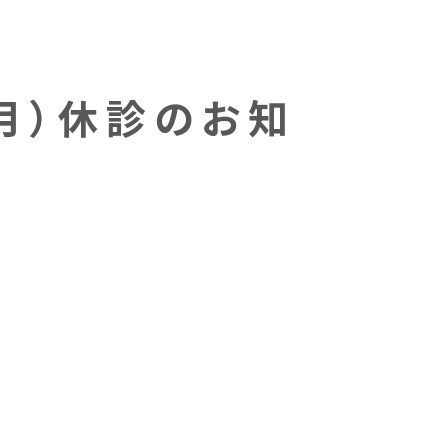
（月）休診のお知